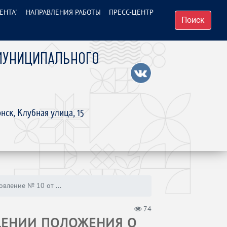
ЕНТА"
НАПРАВЛЕНИЯ РАБОТЫ
ПРЕСС-ЦЕНТР
Поиск
МУНИЦИПАЛЬНОГО
нск, Клубная улица, 15
овление № 10 от ...
74
ЖДЕНИИ ПОЛОЖЕНИЯ О