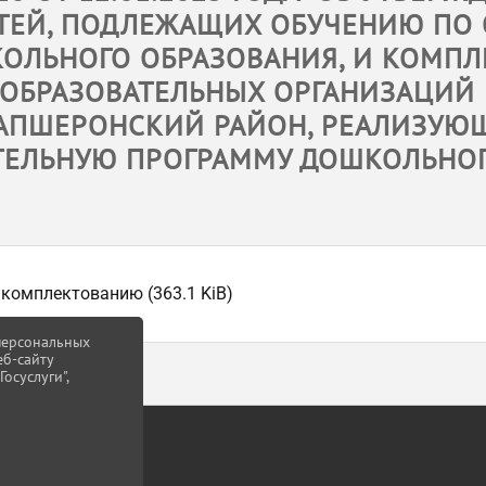
ЕТЕЙ, ПОДЛЕЖАЩИХ ОБУЧЕНИЮ ПО
ОЛЬНОГО ОБРАЗОВАНИЯ, И КОМПЛ
ОБРАЗОВАТЕЛЬНЫХ ОРГАНИЗАЦИЙ
 АПШЕРОНСКИЙ РАЙОН, РЕАЛИЗУЮ
ТЕЛЬНУЮ ПРОГРАММУ ДОШКОЛЬНОГ
 комплектованию (363.1 KiB)
 персональных
еб-сайту
осуслуги",