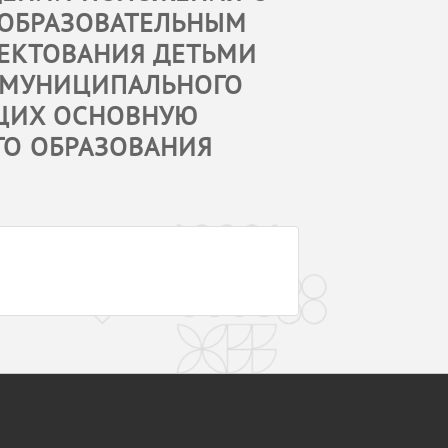
 ОБРАЗОВАТЕЛЬНЫМ
ЕКТОВАНИЯ ДЕТЬМИ
 МУНИЦИПАЛЬНОГО
ЩИХ ОСНОВНУЮ
О ОБРАЗОВАНИЯ