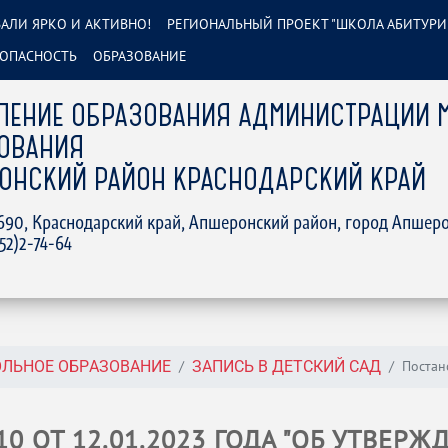
АЛИ ЯРКО И АКТИВНО!
РЕГИОНАЛЬНЫЙ ПРОЕКТ "ШКОЛА АБИТУРИ
ОПАСНОСТЬ
ОБРАЗОВАНИЕ
ЛЕНИЕ ОБРАЗОВАНИЯ АДМИНИСТРАЦИИ 
ОВАНИЯ
ОНСКИЙ РАЙОН КРАСНОДАРСКИЙ КРАЙ
2690, Краснодарский край, Апшеронский район, город Апшеро
152)2-74-64
Постан
ЛЬНОЕ ОБРАЗОВАНИЕ
ЗАПИСЬ В ДЕТСКИЙ САД
0 ОТ 12.01.2023 ГОДА "ОБ УТВЕР