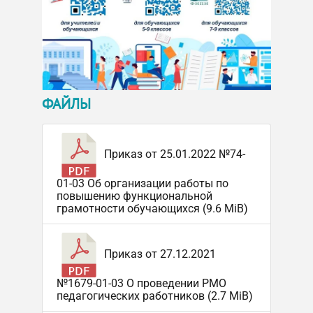
ФАЙЛЫ
Приказ от 25.01.2022 №74-
01-03 Об организации работы по
повышению функциональной
грамотности обучающихся (9.6 MiB)
Приказ от 27.12.2021
№1679-01-03 О проведении РМО
педагогических работников (2.7 MiB)