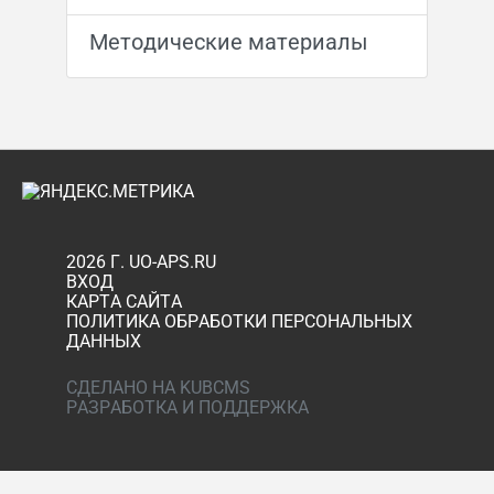
Методические материалы
2026 Г. UO-APS.RU
ВХОД
КАРТА САЙТА
ПОЛИТИКА ОБРАБОТКИ ПЕРСОНАЛЬНЫХ
ДАННЫХ
СДЕЛАНО НА KUBCMS
РАЗРАБОТКА И ПОДДЕРЖКА