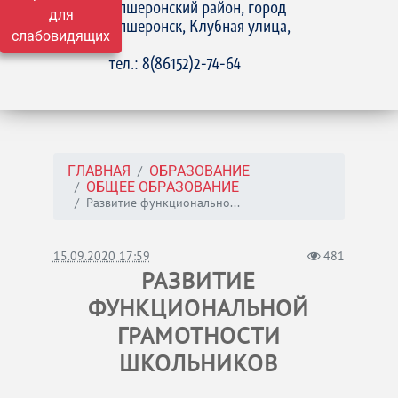
Апшеронский район, город
для
Апшеронск, Клубная улица,
слабовидящих
15
тел.: 8(86152)2-74-64
ГЛАВНАЯ
ОБРАЗОВАНИЕ
ОБЩЕЕ ОБРАЗОВАНИЕ
Развитие функционально...
15.09.2020 17:59
481
РАЗВИТИЕ
ФУНКЦИОНАЛЬНОЙ
ГРАМОТНОСТИ
ШКОЛЬНИКОВ