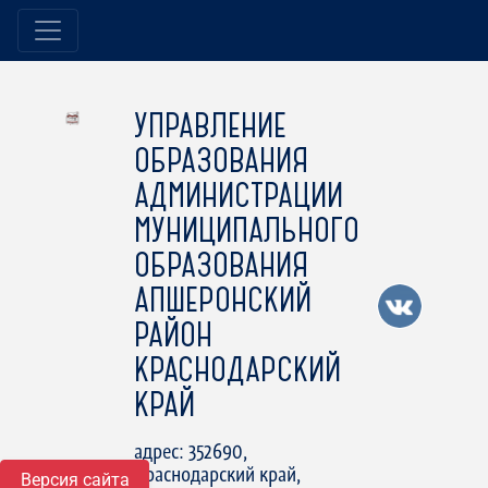
УПРАВЛЕНИЕ
ОБРАЗОВАНИЯ
АДМИНИСТРАЦИИ
МУНИЦИПАЛЬНОГО
ОБРАЗОВАНИЯ
АПШЕРОНСКИЙ
РАЙОН
КРАСНОДАРСКИЙ
КРАЙ
адрес: 352690,
Краснодарский край,
Версия сайта