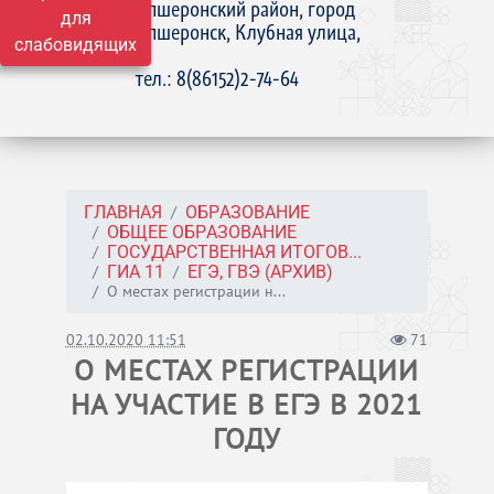
Апшеронский район, город
для
Апшеронск, Клубная улица,
слабовидящих
15
тел.: 8(86152)2-74-64
ГЛАВНАЯ
ОБРАЗОВАНИЕ
ОБЩЕЕ ОБРАЗОВАНИЕ
ГОСУДАРСТВЕННАЯ ИТОГОВ...
ГИА 11
ЕГЭ, ГВЭ (АРХИВ)
О местах регистрации н...
02.10.2020 11:51
71
О МЕСТАХ РЕГИСТРАЦИИ
НА УЧАСТИЕ В ЕГЭ В 2021
ГОДУ