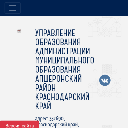
УПРАВЛЕНИЕ
ОБРАЗОВАНИЯ
АДМИНИСТРАЦИИ
МУНИЦИПАЛЬНОГО
ОБРАЗОВАНИЯ
АПШЕРОНСКИЙ
РАЙОН
КРАСНОДАРСКИЙ
КРАЙ
адрес: 352690,
Краснодарский край,
Версия сайта