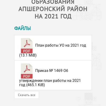
ОБРАЗОВАНИЯ
АПШЕРОНСКИЙ РАЙОН
НА 2021 ГОД
ФАЙЛЫ
План работы УО на 2021 год
(13.1 MiB)
Приказ № 1469 Об
утверждении план работы на 2021
год (465.1 KiB)
Скачать все