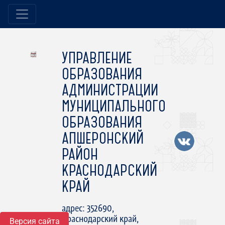
УПРАВЛЕНИЕ
ОБРАЗОВАНИЯ
АДМИНИСТРАЦИИ
МУНИЦИПАЛЬНОГО
ОБРАЗОВАНИЯ
АПШЕРОНСКИЙ
РАЙОН
КРАСНОДАРСКИЙ
КРАЙ
адрес: 352690,
Краснодарский край,
Версия сайта