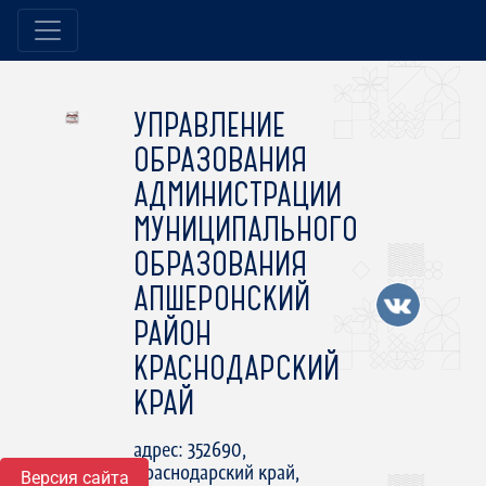
УПРАВЛЕНИЕ
ОБРАЗОВАНИЯ
АДМИНИСТРАЦИИ
МУНИЦИПАЛЬНОГО
ОБРАЗОВАНИЯ
АПШЕРОНСКИЙ
РАЙОН
КРАСНОДАРСКИЙ
КРАЙ
адрес: 352690,
Краснодарский край,
Версия сайта