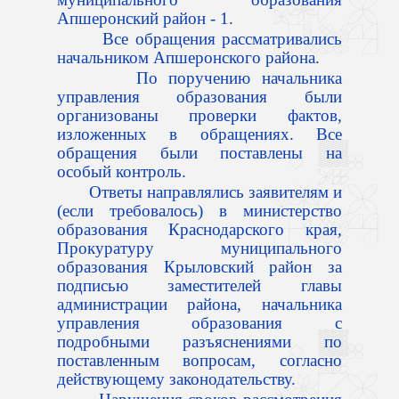
Апшеронский район - 1.
Все обращения рассматривались
начальником Апшеронского района.
По поручению начальника
управления образования были
организованы проверки фактов,
изложенных в обращениях. Все
обращения были поставлены на
особый контроль.
Ответы направлялись заявителям и
(если требовалось) в министерство
образования Краснодарского края,
Прокуратуру муниципального
образования Крыловский район за
подписью заместителей главы
администрации района, начальника
управления образования с
подробными разъяснениями по
поставленным вопросам, согласно
действующему законодательству.