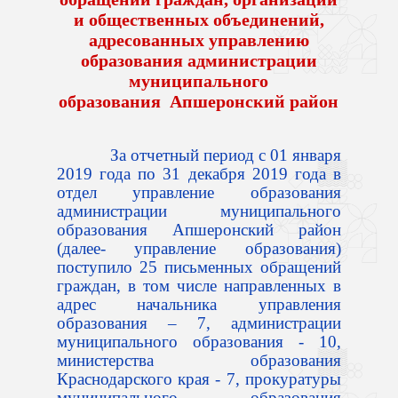
и общественных объединений,
адресованных управлению
образования администрации
муниципального
образования
Апшеронский район
За отчетный период с 01 января
2019 года по 31 декабря 2019 года в
отдел управление образования
администрации муниципального
образования Апшеронский район
(далее- управление образования)
поступило 25 письменных обращений
граждан, в том числе направленных в
адрес начальника управления
образования – 7, администрации
муниципального образования - 10,
министерства образования
Краснодарского края - 7, прокуратуры
муниципального образования