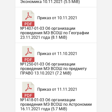
Экономика 10.11.2021 (5.5 MiB)
Приказ от 10.11.2021
№1407-01-03 Об организации
проведения МЭ ВСОШ по Географии
23.11.2021 года (8.1 MiB)
Приказ от 11.10.2021
№1250-01-03 Об организации
проведения МЭ ВСОШ по предмету
ПРАВО 13.10.2021 (7.2 MiB)
Приказ от 11.11.2021
№1418-01-03 Об организации
проведения МЭ ВСОШ по Астрономии
16.11.2021 года (5.7 MiB)