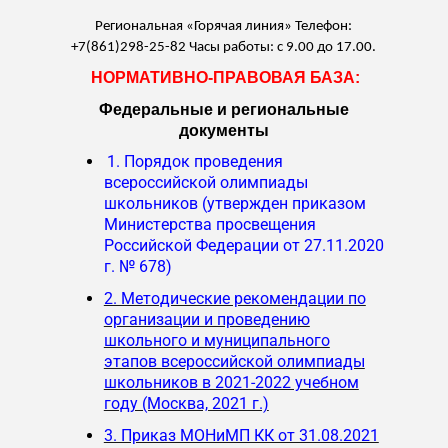
Региональная «Горячая линия» Телефон:
+7(861)298-25-82 Часы работы: с 9.00 до 17.00.
НОРМАТИВНО-ПРАВОВАЯ БАЗА:
Федеральные и региональные
документы
1. Порядок проведения
всероссийской олимпиады
школьников (утвержден приказом
Министерства просвещения
Российской Федерации от 27.11.2020
г. № 678)
2. Методические рекомендации по
организации и проведению
школьного и муниципального
этапов всероссийской олимпиады
школьников в 2021-2022 учебном
году (Москва, 2021 г.)
3. Приказ МОНиМП КК от 31.08.2021