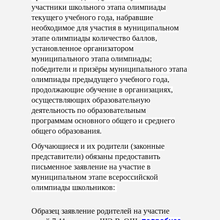
участники школьного этапа олимпиады
текущего учебного года, набравшие
необходимое для участия в муниципальном
этапе олимпиады количество баллов,
установленное организатором
муниципального этапа олимпиады;
победители и призёры муниципального этапа
олимпиады предыдущего учебного года,
продолжающие обучение в организациях,
осуществляющих образовательную
деятельность по образовательным
программам основного общего и среднего
общего образования.
Обучающиеся и их родители (законные
представители) обязаны предоставить
письменное заявление на участие в
муниципальном этапе всероссийской
олимпиады школьников:
Образец заявление родителей на участие