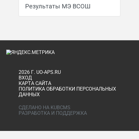
Результаты МЭ ВСОШ
2026 Г. UO-APS.RU
ВХОД
КАРТА САЙТА
ПОЛИТИКА ОБРАБОТКИ ПЕРСОНАЛЬНЫХ
ДАННЫХ
СДЕЛАНО НА KUBCMS
РАЗРАБОТКА И ПОДДЕРЖКА