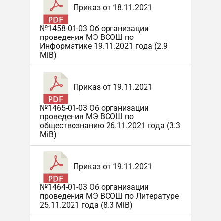
Приказ от 18.11.2021
№1458-01-03 Об организации
проведения МЭ ВСОШ по
Информатике 19.11.2021 года (2.9
MiB)
Приказ от 19.11.2021
№1465-01-03 Об организации
проведения МЭ ВСОШ по
обществознанию 26.11.2021 года (3.3
MiB)
Приказ от 19.11.2021
№1464-01-03 Об организации
проведения МЭ ВСОШ по Литературе
25.11.2021 года (8.3 MiB)