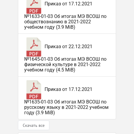
Приказ от 17.12.2021
№1633-01-03 Об итогах МЭ ВСОШ по
обществознанию в 2021-2022
учебном году (3.9 MiB)
Приказ от 22.12.2021
№1645-01-03 Об итогах МЭ ВСОШ по
физической культуре в 2021-2022
учебном году (4.5 MiB)
Приказ от 17.12.2021
№1635-01-03 Об итогах МЭ ВСОШ по
русскому языку в 2021-2022 учебном
году (3.9 MiB)
Скачать все