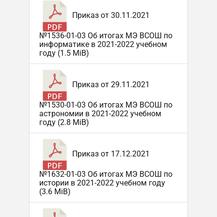
Приказ от 30.11.2021
№1536-01-03 Об итогах МЭ ВСОШ по
информатике в 2021-2022 учебном
году (1.5 MiB)
Приказ от 29.11.2021
№1530-01-03 Об итогах МЭ ВСОШ по
астрономии в 2021-2022 учебном
году (2.8 MiB)
Приказ от 17.12.2021
№1632-01-03 Об итогах МЭ ВСОШ по
истории в 2021-2022 учебном году
(3.6 MiB)