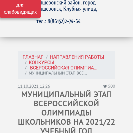
Апшеронский район, город
для
Апшеронск, Клубная улица,
слабовидящих
15
тел.: 8(86152)2-74-64
ГЛАВНАЯ
НАПРАВЛЕНИЯ РАБОТЫ
КОНКУРСЫ
ВСЕРОССИЙСКАЯ ОЛИМПИА...
МУНИЦИПАЛЬНЫЙ ЭТАП ВСЕ...
11.10.2021 12:26
500
МУНИЦИПАЛЬНЫЙ ЭТАП
ВСЕРОССИЙСКОЙ
ОЛИМПИАДЫ
ШКОЛЬНИКОВ НА 2021/22
УЧЕБНЫЙ ГОД