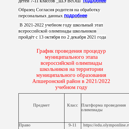
подробнее
детей 7-11 классов _ШЭ ВсОШ
Образец Согласия родителя на обработку
подробнее
персональных данных
В 2021-2022 учебном году школьный этап
всероссийской олимпиады школьников
пройдёт с 13 октября по 2 декабря 2021 года
График проведения процедур
муниципального этапа
всероссийской олимпиады
школьников на территории
муниципального образования
Апшеронский район в 2021/2022
учебном году
Предмет
Класс
Платформа проведения
олимпиады
Право
9-11
https://edu.olymponline.r