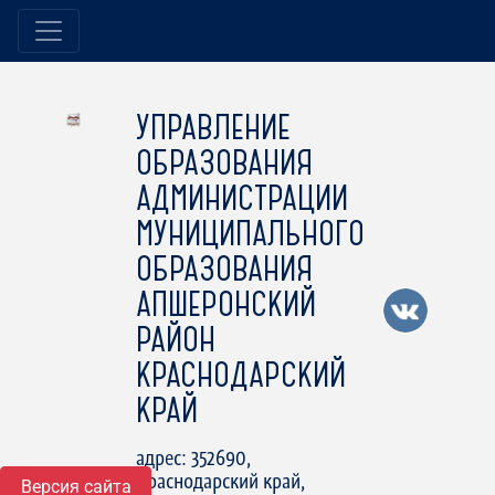
УПРАВЛЕНИЕ
ОБРАЗОВАНИЯ
АДМИНИСТРАЦИИ
МУНИЦИПАЛЬНОГО
ОБРАЗОВАНИЯ
АПШЕРОНСКИЙ
РАЙОН
КРАСНОДАРСКИЙ
КРАЙ
адрес: 352690,
Краснодарский край,
Версия сайта