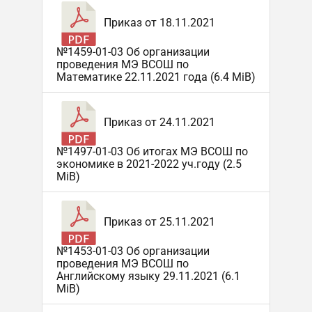
Приказ от 18.11.2021
№1459-01-03 Об организации
проведения МЭ ВСОШ по
Математике 22.11.2021 года (6.4 MiB)
Приказ от 24.11.2021
№1497-01-03 Об итогах МЭ ВСОШ по
экономике в 2021-2022 уч.году (2.5
MiB)
Приказ от 25.11.2021
№1453-01-03 Об организации
проведения МЭ ВСОШ по
Английскому языку 29.11.2021 (6.1
MiB)