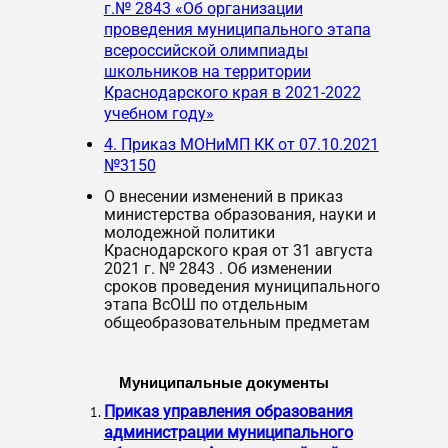
г.№ 2843 «Об организации
проведения муниципального этапа
всероссийской олимпиады
школьников на территории
Краснодарского края в 2021-2022
учебном году»
4. Приказ МОНиМП КК от 07.10.2021
№3150
О внесении изменений в приказ
министерства образования, науки и
молодежной политики
Краснодарского края от 31 августа
2021 г. № 2843 . Об изменении
сроков проведения муниципального
этапа ВсОШ по отдельным
общеобразовательным предметам
Муниципальные документы
Приказ управления образования
администрации муниципального