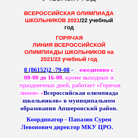
ВСЕРОССИЙСКАЯ ОЛИМПИАДА
ШКОЛЬНИКОВ 2021
/22 учебный
год
ГОРЯЧАЯ
ЛИНИЯ ВСЕРОССИЙСКОЙ
ОЛИМПИАДЫ ШКОЛЬНИКОВ на
2021/22 учебный год
8 (86152)2 -79-08
-
ежедневно с
08-00 до 16-00
, кроме выходных и
праздничных дней, работает «Горячая
линия» «
Всероссийская олимпиада
школьников» в муниципальном
образовании Апшеронский район.
Координатор - Папазян Сурен
Левонович директор МКУ ЦРО.