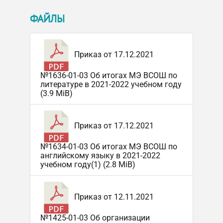
ФАЙЛЫ
Приказ от 17.12.2021
№1636-01-03 Об итогах МЭ ВСОШ по
литературе в 2021-2022 учебном году
(3.9 MiB)
Приказ от 17.12.2021
№1634-01-03 Об итогах МЭ ВСОШ по
английскому языку в 2021-2022
учебном году(1) (2.8 MiB)
Приказ от 12.11.2021
№1425-01-03 Об организации