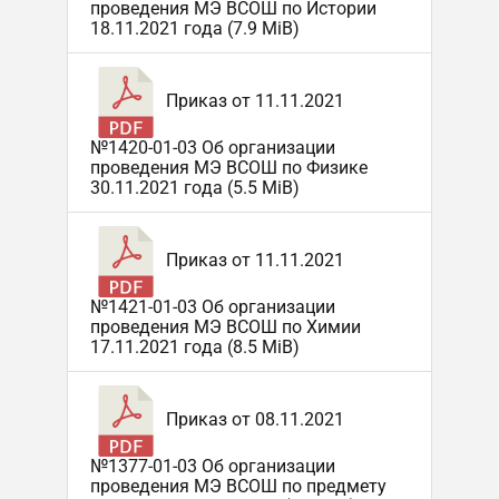
проведения МЭ ВСОШ по Истории
18.11.2021 года (7.9 MiB)
Приказ от 11.11.2021
№1420-01-03 Об организации
проведения МЭ ВСОШ по Физике
30.11.2021 года (5.5 MiB)
Приказ от 11.11.2021
№1421-01-03 Об организации
проведения МЭ ВСОШ по Химии
17.11.2021 года (8.5 MiB)
Приказ от 08.11.2021
№1377-01-03 Об организации
проведения МЭ ВСОШ по предмету