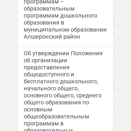
программам –
образовательным
программам дошкольного
образования в
муниципальном образовании
Апшеронский район
Об утверждении Положения
об организации
предоставления
общедоступного и
бесплатного дошкольного,
начального общего,
основного общего, среднего
общего образования по
основным
общеобразовательным
программам в
образовательных