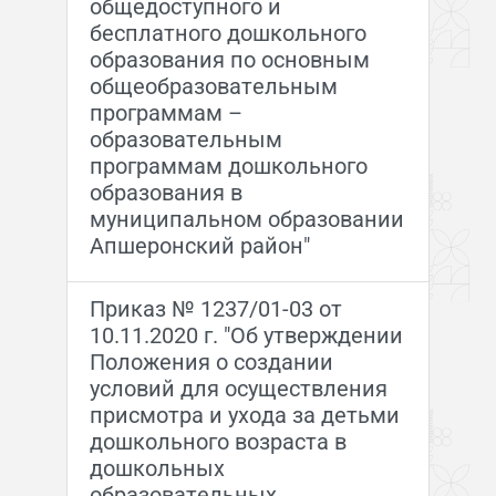
общедоступного и
бесплатного дошкольного
образования по основным
общеобразовательным
программам –
образовательным
программам дошкольного
образования в
муниципальном образовании
Апшеронский район"
Приказ № 1237/01-03 от
10.11.2020 г. "Об утверждении
Положения о создании
условий для осуществления
присмотра и ухода за детьми
дошкольного возраста в
дошкольных
образовательных