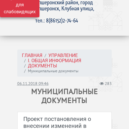
Апшеронский район, город
для
Апшеронск, Клубная улица,
слабовидящих
15
тел.: 8(86152)2-74-64
ГЛАВНАЯ
УПРАВЛЕНИЕ
I. ОБЩАЯ ИНФОРМАЦИЯ
ДОКУМЕНТЫ
Муниципальные документы
06.11.2018 09:46
283
МУНИЦИПАЛЬНЫЕ
ДОКУМЕНТЫ
Проект постановления о
внесении изменений в