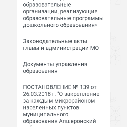
образовательные
организации, реализующие
образовательные программы
дошкольного образования»
Законодательные акты
главы и администрации МО
Документы управления
образования
ПОСТАНОВЛЕНИЕ № 139 от
26.03.2018 г. "О закрепление
за каждым микрорайоном
населенных пунктов
муниципального
образования Апшеронский