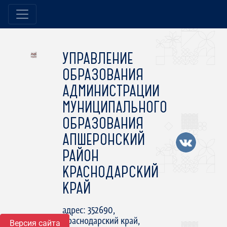
УПРАВЛЕНИЕ
ОБРАЗОВАНИЯ
АДМИНИСТРАЦИИ
МУНИЦИПАЛЬНОГО
ОБРАЗОВАНИЯ
АПШЕРОНСКИЙ
РАЙОН
КРАСНОДАРСКИЙ
КРАЙ
адрес: 352690,
Краснодарский край,
Версия сайта