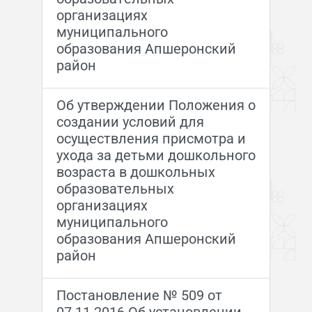
организациях
муниципального
образования Апшеронский
район
Об утверждении Положения о
создании условий для
осуществления присмотра и
ухода за детьми дошкольного
возраста в дошкольных
образовательных
организациях
муниципального
образования Апшеронский
район
Постановление № 509 от