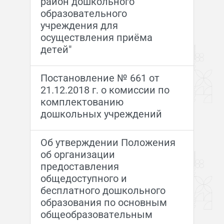
район дошкольного
образовательного
учреждения для
осуществления приёма
детей"
Постановление № 661 от
21.12.2018 г. о комиссии по
комплектованию
дошкольных учреждений
Об утверждении Положения
об организации
предоставления
общедоступного и
бесплатного дошкольного
образования по основным
общеобразовательным