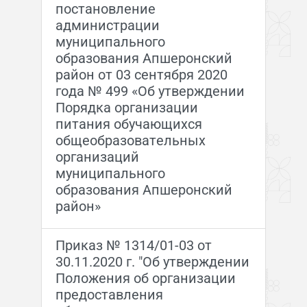
постановление
администрации
муниципального
образования Апшеронский
район от 03 сентября 2020
года № 499 «Об утверждении
Порядка организации
питания обучающихся
общеобразовательных
организаций
муниципального
образования Апшеронский
район»
Приказ № 1314/01-03 от
30.11.2020 г. "Об утверждении
Положения об организации
предоставления