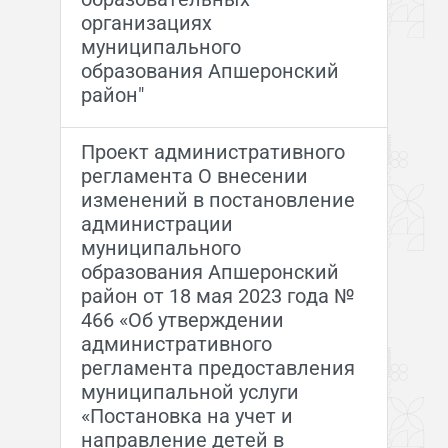
организациях
муниципального
образования Апшеронский
район"
Проект административного
регламента О внесении
изменений в постановление
администрации
муниципального
образования Апшеронский
район от 18 мая 2023 года №
466 «Об утверждении
административного
регламента предоставления
муниципальной услуги
«Постановка на учет и
направление детей в