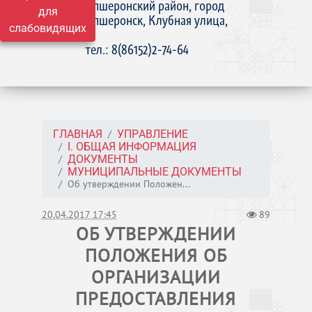
Апшеронский район, город
для
Апшеронск, Клубная улица,
слабовидящих
15
тел.: 8(86152)2-74-64
ГЛАВНАЯ
УПРАВЛЕНИЕ
I. ОБЩАЯ ИНФОРМАЦИЯ
ДОКУМЕНТЫ
МУНИЦИПАЛЬНЫЕ ДОКУМЕНТЫ
Об утверждении Положен...
20.04.2017 17:45
89
ОБ УТВЕРЖДЕНИИ
ПОЛОЖЕНИЯ ОБ
ОРГАНИЗАЦИИ
ПРЕДОСТАВЛЕНИЯ