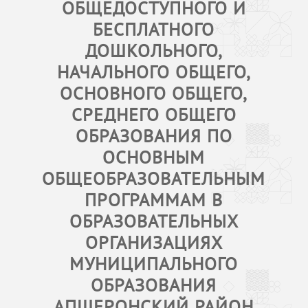
ОБЩЕДОСТУПНОГО И
БЕСПЛАТНОГО
ДОШКОЛЬНОГО,
НАЧАЛЬНОГО ОБЩЕГО,
ОСНОВНОГО ОБЩЕГО,
СРЕДНЕГО ОБЩЕГО
ОБРАЗОВАНИЯ ПО
ОСНОВНЫМ
ОБЩЕОБРАЗОВАТЕЛЬНЫМ
ПРОГРАММАМ В
ОБРАЗОВАТЕЛЬНЫХ
ОРГАНИЗАЦИЯХ
МУНИЦИПАЛЬНОГО
ОБРАЗОВАНИЯ
АПШЕРОНСКИЙ РАЙОН