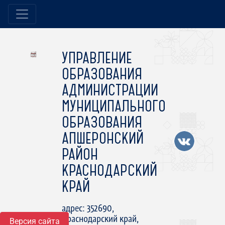
УПРАВЛЕНИЕ
ОБРАЗОВАНИЯ
АДМИНИСТРАЦИИ
МУНИЦИПАЛЬНОГО
ОБРАЗОВАНИЯ
АПШЕРОНСКИЙ
РАЙОН
КРАСНОДАРСКИЙ
КРАЙ
адрес: 352690,
Краснодарский край,
Версия сайта